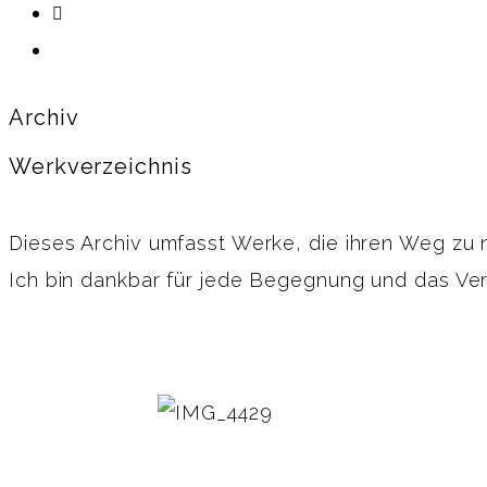
Archiv
Werkverzeichnis
Dieses Archiv umfasst Werke, die ihren Weg zu
Ich bin dankbar für jede Begegnung und das Vert