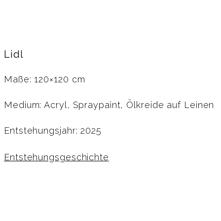
Lidl
Maße: 120×120 cm
Medium: Acryl, Spraypaint, Ölkreide auf Leinen
Entstehungsjahr: 2025
Entstehungsgeschichte