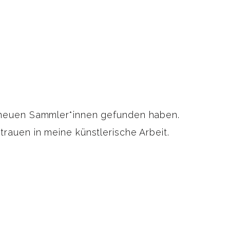
 neuen Sammler*innen gefunden haben.
rauen in meine künstlerische Arbeit.