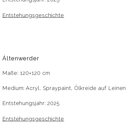
Entstehungsgeschichte
Áltenwerder
Maße: 120×120 cm
Medium: Acryl, Spraypaint, Ölkreide auf Leinen
Entstehungsjahr: 2025
Entstehungsgeschichte