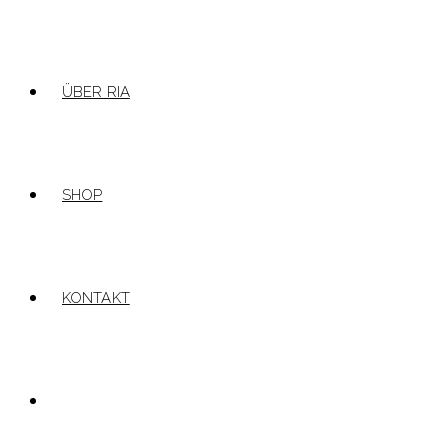
ÜBER RIA
SHOP
KONTAKT
WEBSITE-