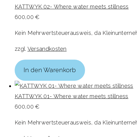
KATTWYK 02- Where water meets stillness
600,00
€
Kein Mehrwertsteuerausweis, da Kleinunterneh
zzgl.
Versandkosten
In den Warenkorb
KATTWYK 01- Where water meets stillness
600,00
€
Kein Mehrwertsteuerausweis, da Kleinunterneh