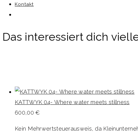
Kontakt
Das interessiert dich vielle
KATTWYK 04- Where water meets stillness
600,00
€
Kein Mehrwertsteuerausweis, da Kleinunterneh