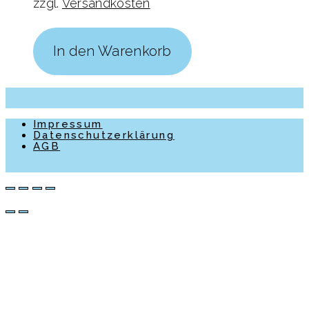
zzgl.
Versandkosten
In den Warenkorb
Impressum
Datenschutzerklärung
AGB