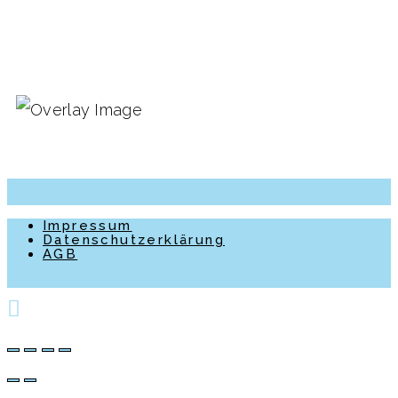
Impressum
Datenschutzerklärung
AGB