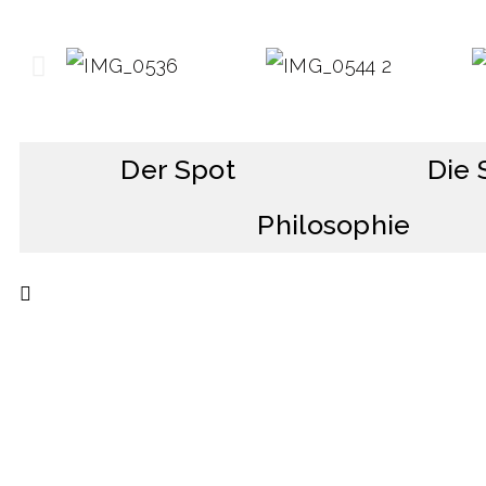
Der Spot
Die 
Philosophie