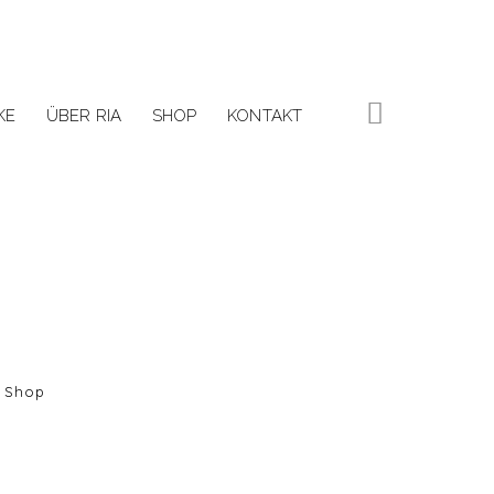
KE
ÜBER RIA
SHOP
KONTAKT
Shop