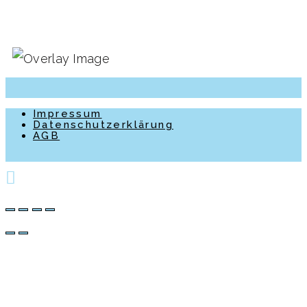
Impressum
Datenschutzerklärung
AGB