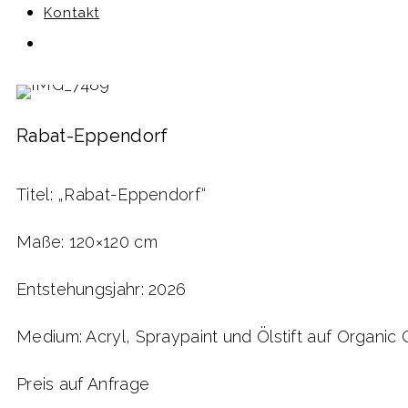
Kontakt
Rabat-Eppendorf
Titel: „Rabat-Eppendorf“
Maße: 120×120 cm
Entstehungsjahr: 2026
Medium: Acryl, Spraypaint und Ölstift auf Organic
Preis auf Anfrage