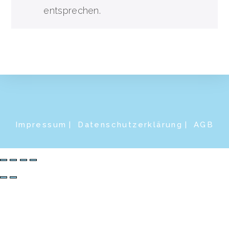
entsprechen.
Impressum
Datenschutzerklärung
AGB